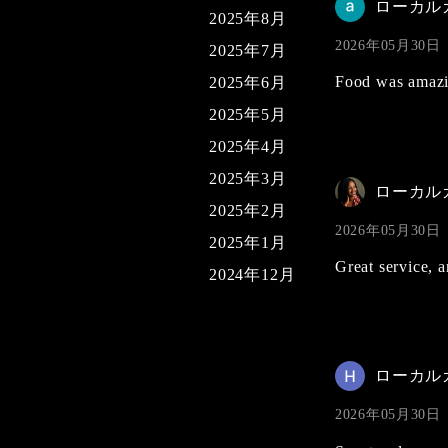
ローカル
2025年8月
2026年05月30日
2025年7月
Food was amazi
2025年6月
2025年5月
2025年4月
2025年3月
ローカル
2025年2月
2026年05月30日
2025年1月
Great service, 
2024年12月
ローカル
2026年05月30日