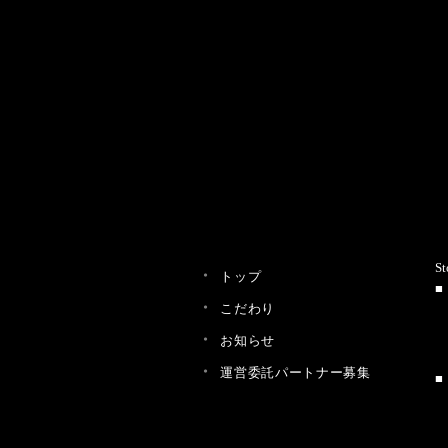
St
トップ
こだわり
お知らせ
運営委託パートナー募集