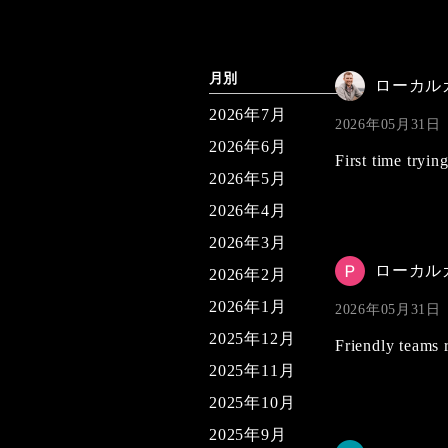
月別
ローカル
2026年7月
2026年05月31日
2026年6月
First time tryi
2026年5月
2026年4月
2026年3月
ローカル
2026年2月
2026年1月
2026年05月31日
2025年12月
Friendly teams r
2025年11月
2025年10月
2025年9月