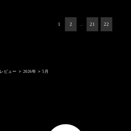
1
2
21
22
…
leレビュー
>
2026年
>
5月