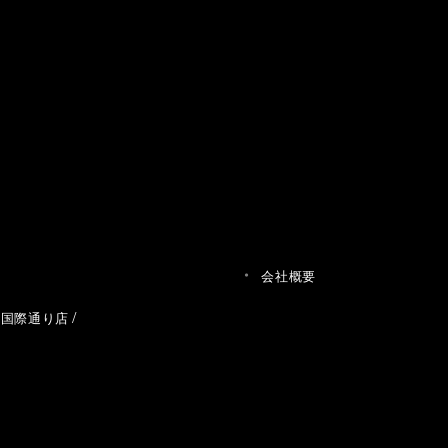
会社概要
草国際通り店