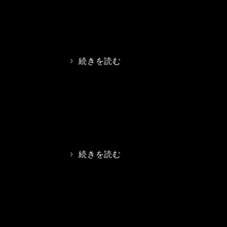
>
続きを読む
>
続きを読む