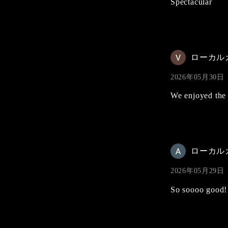
Spectacular
ローカル
2026年05月30日
We enjoyed the 
ローカル
2026年05月29日
So soooo good! 