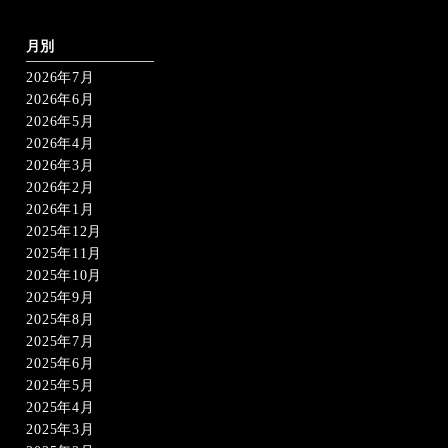
の
ペ
ー
月別
ジ
2026年7月
送
り
2026年6月
2026年5月
2026年4月
2026年3月
2026年2月
2026年1月
2025年12月
2025年11月
2025年10月
2025年9月
2025年8月
2025年7月
2025年6月
2025年5月
2025年4月
2025年3月