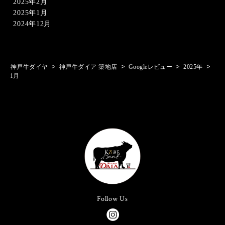
2025年2月
2025年1月
2024年12月
>
>
>
>
神戸牛ダイヤ
神戸牛ダイア 築地店
Googleレビュー
2025年
1月
Follow Us