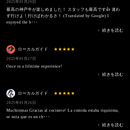
2025年01月29日
最高の神戸牛が楽しめました！ スタッフも最高です👍 迷わ
ず行けよ！行けばわかるさ！ (Translated by Google) I
enjoyed the b･･･
>
続きを読む
ローカルガイド
2025年01月27日
Once in a lifetime experience!
>
続きを読む
ローカルガイド
2025年01月26日
Muchisimas Gracias al cocinero! La comida estaba riquisima,
se nota que es un ch･･･
>
続きを読む