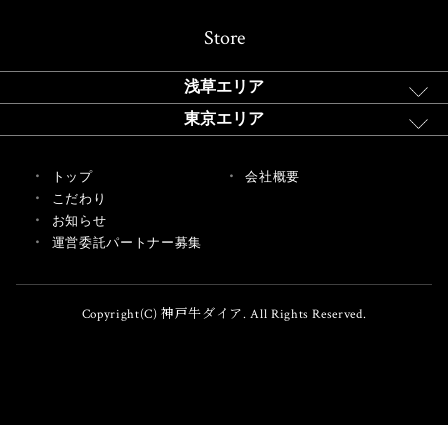
Store
浅草エリア
東京エリア
トップ
会社概要
こだわり
お知らせ
運営委託パートナー募集
Copyright(C) 神戸牛ダイア. All Rights Reserved.