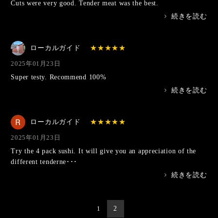
Cuts were very good. Tender meat was the best.
>
続きを読む
ローカルガイド
2025年01月23日
Super testy. Recommend 100%
>
続きを読む
ローカルガイド
2025年01月23日
Try the 4 pack sushi. It will give you an appreciation of the
different tenderne･･･
>
続きを読む
投
1
2
稿