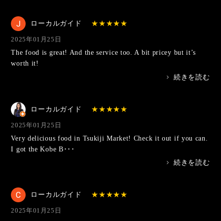
ローカルガイド
2025年01月25日
The food is great! And the service too. A bit pricey but it’s
worth it!
>
続きを読む
ローカルガイド
2025年01月25日
Very delicious food in Tsukiji Market! Check it out if you can.
I got the Kobe B･･･
>
続きを読む
ローカルガイド
2025年01月25日