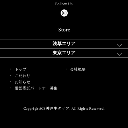
Follow Us
Store
浅草エリア
東京エリア
トップ
会社概要
こだわり
お知らせ
運営委託パートナー募集
Copyright(C) 神戸牛ダイア. All Rights Reserved.