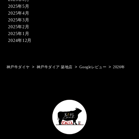
2025年5月
2025年4月
2025年3月
2025年2月
2025年1月
2024年12月
>
>
>
神戸牛ダイヤ
神戸牛ダイア 築地店
Googleレビュー
2026年