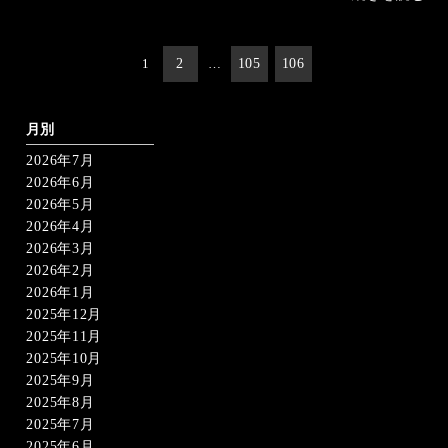
投
1
2
…
105
106
稿
の
ペ
ー
月別
ジ
2026年7月
送
り
2026年6月
2026年5月
2026年4月
2026年3月
2026年2月
2026年1月
2025年12月
2025年11月
2025年10月
2025年9月
2025年8月
2025年7月
2025年6月