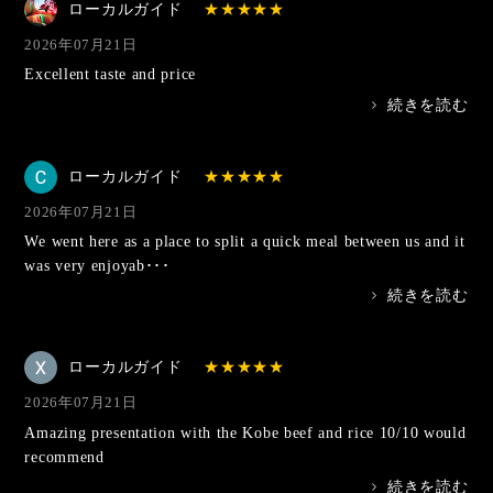
ローカルガイド
2026年07月21日
Excellent taste and price
>
続きを読む
ローカルガイド
2026年07月21日
We went here as a place to split a quick meal between us and it
was very enjoyab･･･
>
続きを読む
ローカルガイド
2026年07月21日
Amazing presentation with the Kobe beef and rice 10/10 would
recommend
>
続きを読む