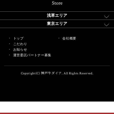
Store
浅草エリア
東京エリア
トップ
会社概要
こだわり
お知らせ
運営委託パートナー募集
Copyright(C) 神戸牛ダイア. All Rights Reserved.