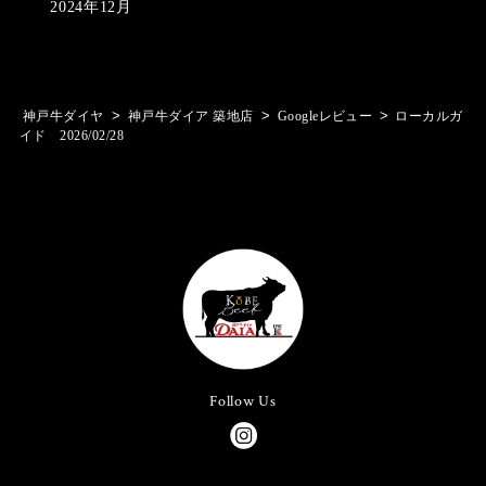
2024年12月
>
>
>
神戸牛ダイヤ
神戸牛ダイア 築地店
Googleレビュー
ローカルガ
イド 2026/02/28
Follow Us