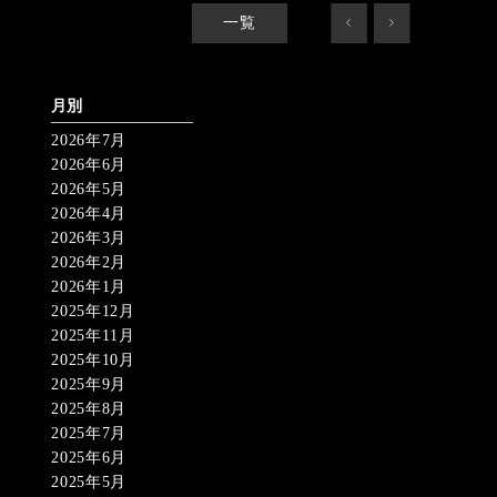
一覧
<
>
月別
2026年7月
2026年6月
2026年5月
2026年4月
2026年3月
2026年2月
2026年1月
2025年12月
2025年11月
2025年10月
2025年9月
2025年8月
2025年7月
2025年6月
2025年5月