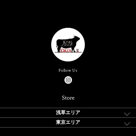
Follow Us
Store
浅草エリア
東京エリア