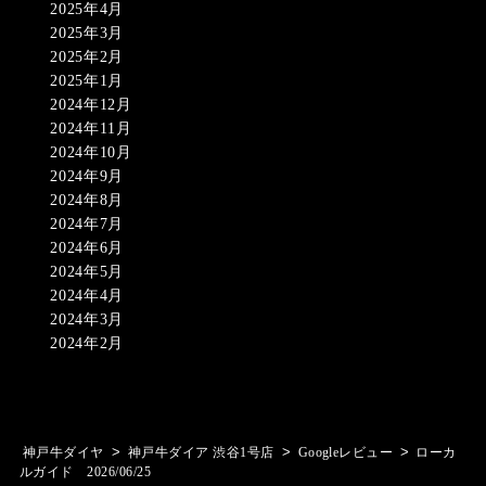
2025年4月
2025年3月
2025年2月
2025年1月
2024年12月
2024年11月
2024年10月
2024年9月
2024年8月
2024年7月
2024年6月
2024年5月
2024年4月
2024年3月
2024年2月
>
>
>
神戸牛ダイヤ
神戸牛ダイア 渋谷1号店
Googleレビュー
ローカ
ルガイド 2026/06/25