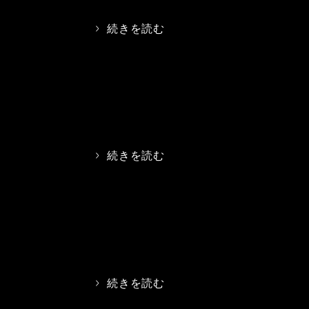
>
続きを読む
>
続きを読む
>
続きを読む