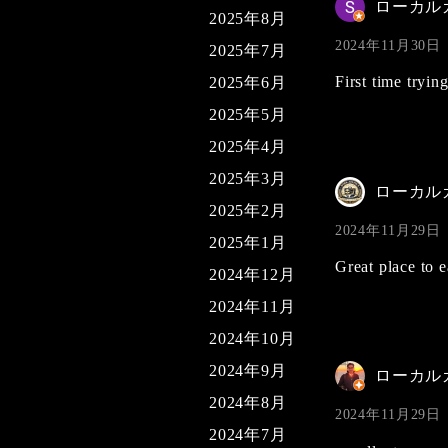
ローカル
2025年8月
2024年11月30日
2025年7月
First time tryin
2025年6月
2025年5月
2025年4月
2025年3月
ローカル
2025年2月
2024年11月29日
2025年1月
Great place to 
2024年12月
2024年11月
2024年10月
2024年9月
ローカル
2024年8月
2024年11月29日
2024年7月