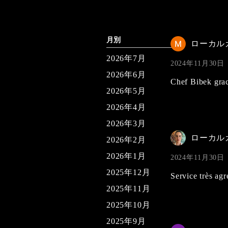
月別
ローカル
2026年7月
2024年11月30日
2026年6月
Chef Bibek grac
2026年5月
2026年4月
2026年3月
ローカル
2026年2月
2026年1月
2024年11月30日
2025年12月
Service très agr
2025年11月
2025年10月
2025年9月