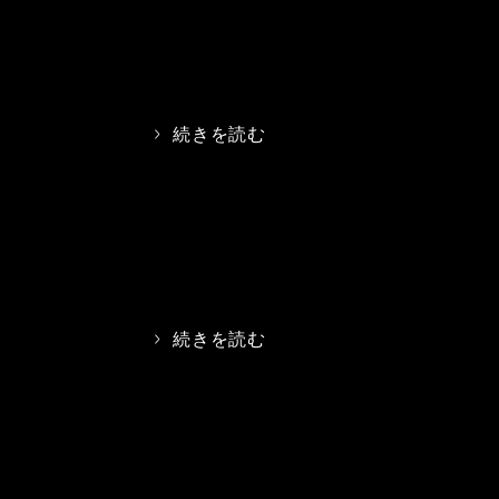
>
続きを読む
>
続きを読む