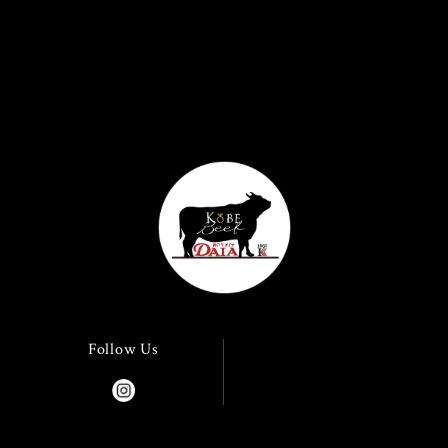
Follow Us