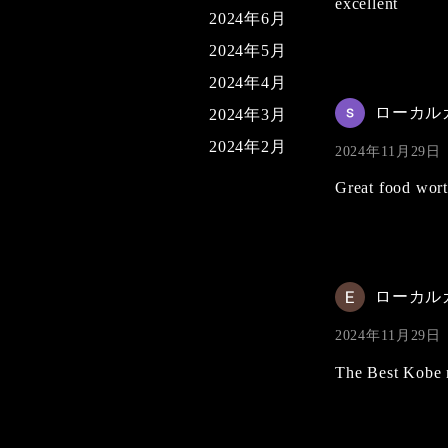
excellent
2024年6月
2024年5月
2024年4月
ローカル
2024年3月
2024年2月
2024年11月29日
Great food worth
ローカル
2024年11月29日
The Best Kobe m