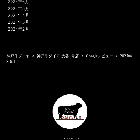
2024年6月
2024年5月
2024年4月
2024年3月
2024年2月
>
>
>
神戸牛ダイヤ
神戸牛ダイア 渋谷1号店
Googleレビュー
2025年
>
6月
Follow Us