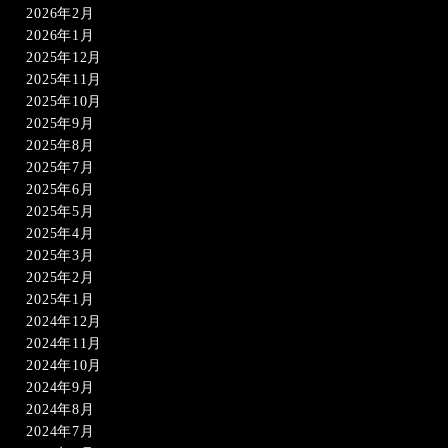
2026年2月
2026年1月
2025年12月
2025年11月
2025年10月
2025年9月
2025年8月
2025年7月
2025年6月
2025年5月
2025年4月
2025年3月
2025年2月
2025年1月
2024年12月
2024年11月
2024年10月
2024年9月
2024年8月
2024年7月