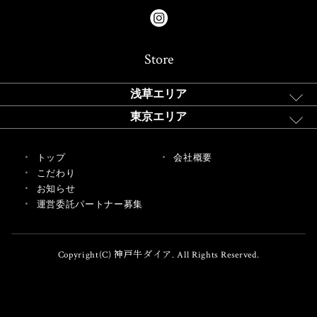
Store
浅草エリア
東京エリア
トップ
会社概要
こだわり
お知らせ
運営委託パートナー募集
Copyright(C) 神戸牛ダイア. All Rights Reserved.