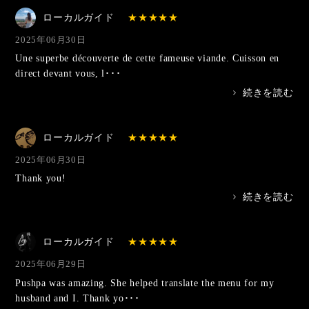
ローカルガイド
2025年06月30日
Une superbe découverte de cette fameuse viande. Cuisson en
direct devant vous, l･･･
>
続きを読む
ローカルガイド
2025年06月30日
Thank you!
>
続きを読む
ローカルガイド
2025年06月29日
Pushpa was amazing. She helped translate the menu for my
husband and I. Thank yo･･･