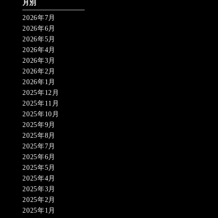
月別
2026年7月
2026年6月
2026年5月
2026年4月
2026年3月
2026年2月
2026年1月
2025年12月
2025年11月
2025年10月
2025年9月
2025年8月
2025年7月
2025年6月
2025年5月
2025年4月
2025年3月
2025年2月
2025年1月