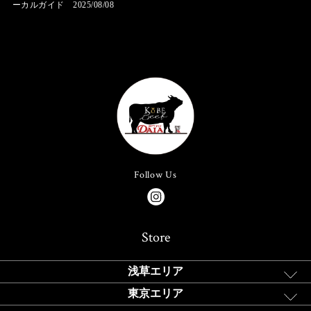
ーカルガイド 2025/08/08
Follow Us
Store
浅草エリア
東京エリア