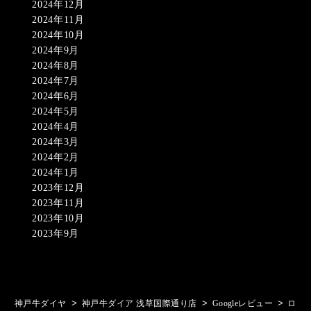
2024年12月
2024年11月
2024年10月
2024年9月
2024年8月
2024年7月
2024年6月
2024年5月
2024年4月
2024年3月
2024年2月
2024年1月
2023年12月
2023年11月
2023年10月
2023年9月
>
>
>
神戸牛ダイヤ
神戸牛ダイア 浅草国際通り店
Googleレビュー
ロ