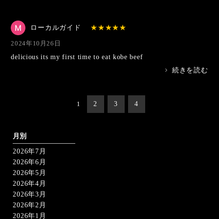
ローカルガイド
2024年10月26日
delicious its my first time to eat kobe beef
>
続きを読む
投
1
2
3
4
稿
の
ペ
ー
月別
ジ
2026年7月
送
り
2026年6月
2026年5月
2026年4月
2026年3月
2026年2月
2026年1月