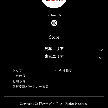
Follow Us
Store
浅草エリア
東京エリア
トップ
会社概要
こだわり
お知らせ
運営委託パートナー募集
Copyright(C) 神戸牛ダイア. All Rights Reserved.