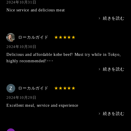
2024年10月31日
Nice service and delicious meat
>
続きを読む
ローカルガイド
2024年10月30日
Delicious and affordable kobe beef! Must try while in Tokyo,
highly recommended!･･･
>
続きを読む
ローカルガイド
2024年10月29日
Excellent meal, service and experience
>
続きを読む