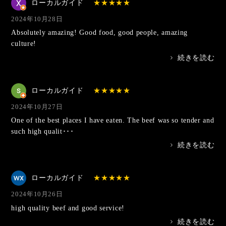
ローカルガイド
2024年10月28日
Absolutely amazing! Good food, good people, amazing
culture!
>
続きを読む
ローカルガイド
2024年10月27日
One of the best places I have eaten. The beef was so tender and
such high qualit･･･
>
続きを読む
ローカルガイド
2024年10月26日
high quality beef and good service!
>
続きを読む