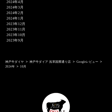
2024年4月
2024年3月
2024年2月
2024年1月
2023年12月
2023年11月
2023年10月
2023年9月
>
>
>
神戸牛ダイヤ
神戸牛ダイア 浅草国際通り店
Googleレビュー
>
2024年
10月