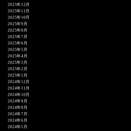
2025年12月
2025年11月
2025年10月
2025年9月
2025年8月
2025年7月
2025年6月
2025年5月
2025年4月
2025年3月
2025年2月
2025年1月
2024年12月
2024年11月
2024年10月
2024年9月
2024年8月
2024年7月
2024年6月
2024年5月