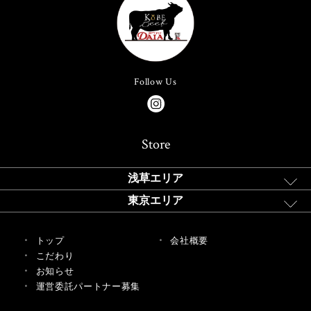
Follow Us
Store
浅草エリア
東京エリア
トップ
会社概要
こだわり
お知らせ
運営委託パートナー募集