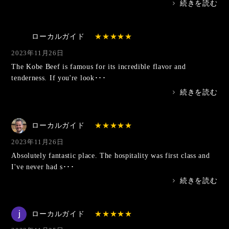
>
続きを読む
ローカルガイド
2023年11月26日
The Kobe Beef is famous for its incredible flavor and
tenderness. If you're look･･･
>
続きを読む
ローカルガイド
2023年11月26日
Absolutely fantastic place. The hospitality was first class and
I've never had s･･･
>
続きを読む
ローカルガイド