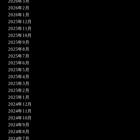
2026年3月
2026年2月
2026年1月
2025年12月
2025年11月
2025年10月
2025年9月
2025年8月
2025年7月
2025年6月
2025年5月
2025年4月
2025年3月
2025年2月
2025年1月
2024年12月
2024年11月
2024年10月
2024年9月
2024年8月
2024年7月