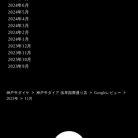
2024年6月
2024年5月
2024年4月
2024年3月
2024年2月
2024年1月
2023年12月
2023年11月
2023年10月
2023年9月
>
>
>
神戸牛ダイヤ
神戸牛ダイア 浅草国際通り店
Googleレビュー
>
2023年
11月