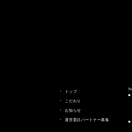
St
トップ
こだわり
お知らせ
運営委託パートナー募集