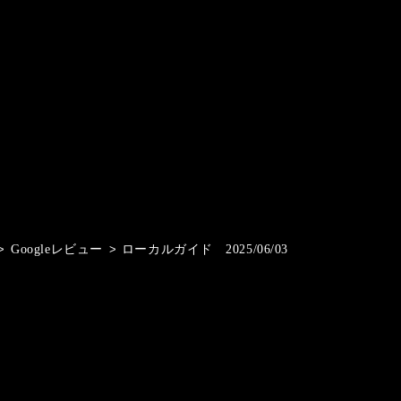
>
Googleレビュー
>
ローカルガイド 2025/06/03