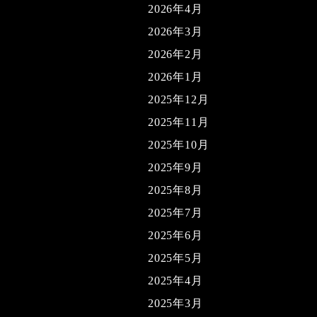
2026年4月
2026年3月
2026年2月
2026年1月
2025年12月
2025年11月
2025年10月
2025年9月
2025年8月
2025年7月
2025年6月
2025年5月
2025年4月
2025年3月