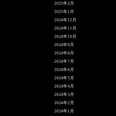
2025年2月
2025年1月
2024年12月
2024年11月
2024年10月
2024年9月
2024年8月
2024年7月
2024年6月
2024年5月
2024年4月
2024年3月
2024年2月
2024年1月