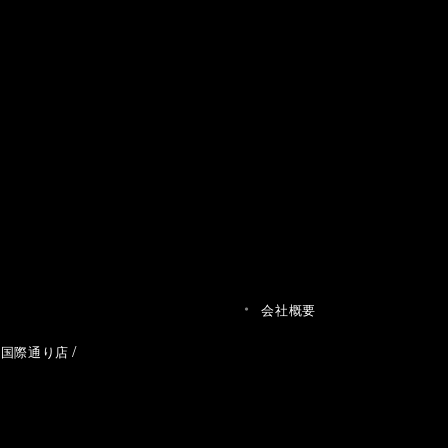
会社概要
草国際通り店