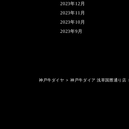
2023年12月
2023年11月
2023年10月
2023年9月
神戸牛ダイヤ
>
神戸牛ダイア 浅草国際通り店