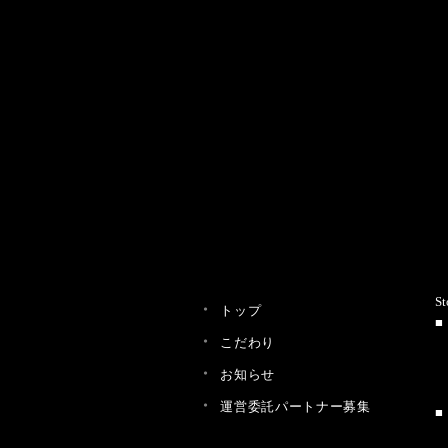
St
トップ
こだわり
お知らせ
運営委託パートナー募集