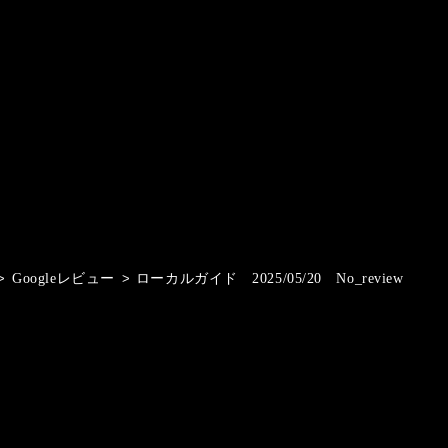
>
Googleレビュー
>
ローカルガイド 2025/05/20 No_review