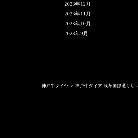
2023年12月
2023年11月
2023年10月
2023年9月
神戸牛ダイヤ
>
神戸牛ダイア 浅草国際通り店