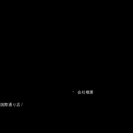
会社概要
草国際通り店