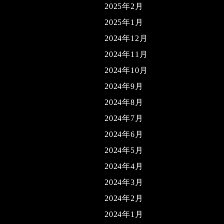
2025年2月
2025年1月
2024年12月
2024年11月
2024年10月
2024年9月
2024年8月
2024年7月
2024年6月
2024年5月
2024年4月
2024年3月
2024年2月
2024年1月