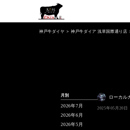
神戸牛ダイヤ
>
神戸牛ダイア 浅草国際通り店
月別
ローカル
2026年7月
2025年05月20日
2026年6月
2026年5月