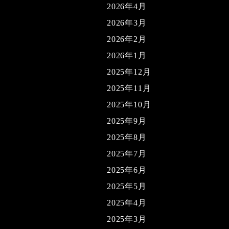
2026年4月
2026年3月
2026年2月
2026年1月
2025年12月
2025年11月
2025年10月
2025年9月
2025年8月
2025年7月
2025年6月
2025年5月
2025年4月
2025年3月