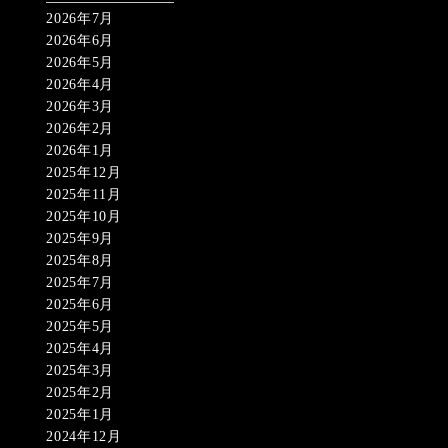
2026年7月
2026年6月
2026年5月
2026年4月
2026年3月
2026年2月
2026年1月
2025年12月
2025年11月
2025年10月
2025年9月
2025年8月
2025年7月
2025年6月
2025年5月
2025年4月
2025年3月
2025年2月
2025年1月
2024年12月