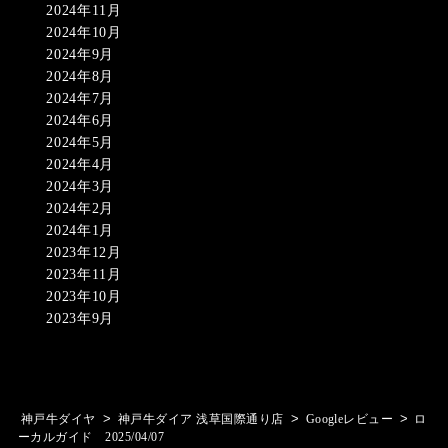
2024年11月
2024年10月
2024年9月
2024年8月
2024年7月
2024年6月
2024年5月
2024年4月
2024年3月
2024年2月
2024年1月
2023年12月
2023年11月
2023年10月
2023年9月
>
>
>
神戸牛ダイヤ
神戸牛ダイア 浅草国際通り店
Googleレビュー
ロ
ーカルガイド 2025/04/07