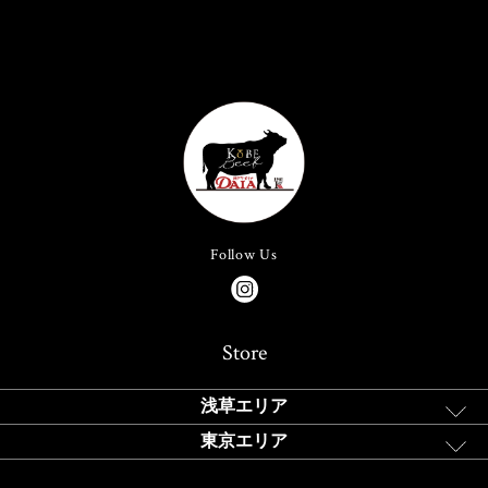
Follow Us
Store
浅草エリア
東京エリア