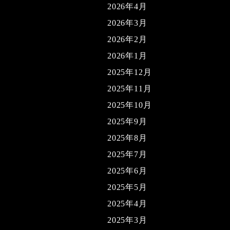
2026年4月
2026年3月
2026年2月
2026年1月
2025年12月
2025年11月
2025年10月
2025年9月
2025年8月
2025年7月
2025年6月
2025年5月
2025年4月
2025年3月