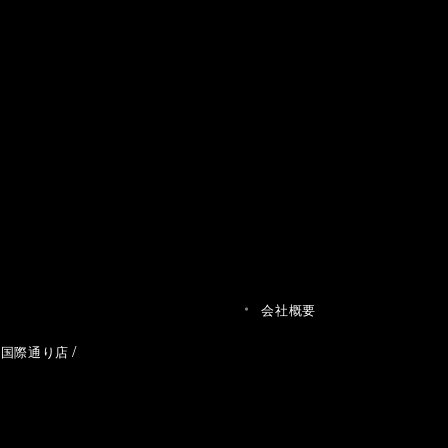
会社概要
草国際通り店