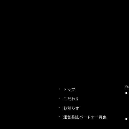
St
トップ
こだわり
お知らせ
運営委託パートナー募集