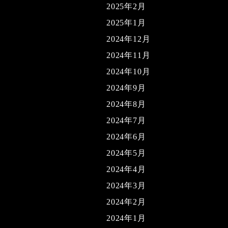
2025年2月
2025年1月
2024年12月
2024年11月
2024年10月
2024年9月
2024年8月
2024年7月
2024年6月
2024年5月
2024年4月
2024年3月
2024年2月
2024年1月