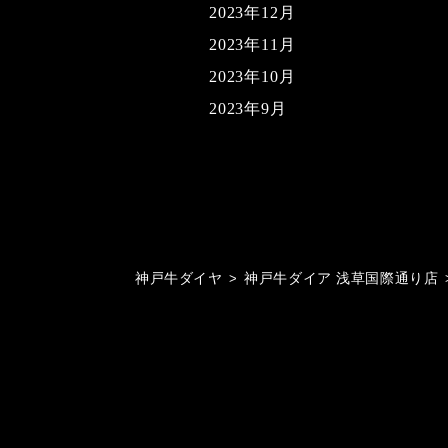
2023年12月
2023年11月
2023年10月
2023年9月
神戸牛ダイヤ
>
神戸牛ダイア 浅草国際通り店