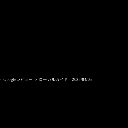
>
Googleレビュー
>
ローカルガイド 2025/04/05