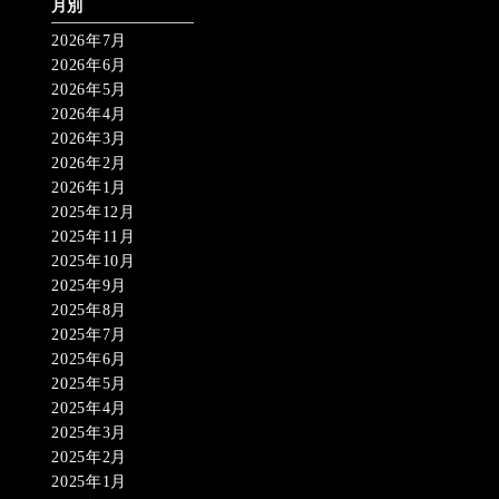
月別
2026年7月
2026年6月
2026年5月
2026年4月
2026年3月
2026年2月
2026年1月
2025年12月
2025年11月
2025年10月
2025年9月
2025年8月
2025年7月
2025年6月
2025年5月
2025年4月
2025年3月
2025年2月
2025年1月