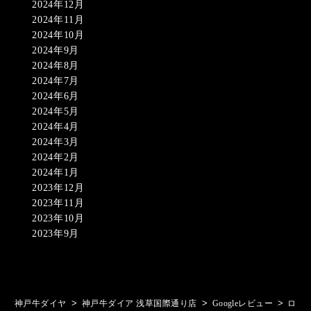
2024年12月
2024年11月
2024年10月
2024年9月
2024年8月
2024年7月
2024年6月
2024年5月
2024年4月
2024年3月
2024年2月
2024年1月
2023年12月
2023年11月
2023年10月
2023年9月
>
>
>
神戸牛ダイヤ
神戸牛ダイア 浅草国際通り店
Googleレビュー
ロ