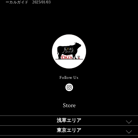
ーカルガイド 2025/01/03
Follow Us
Store
浅草エリア
東京エリア