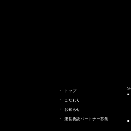
St
トップ
こだわり
お知らせ
運営委託パートナー募集