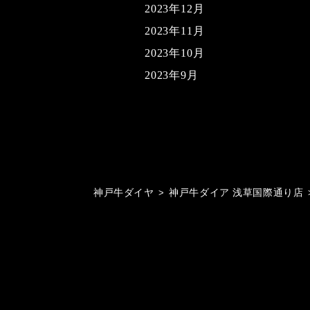
2023年12月
2023年11月
2023年10月
2023年9月
神戸牛ダイヤ
>
神戸牛ダイア 浅草国際通り店