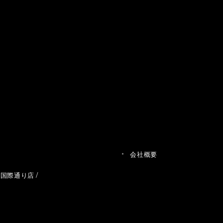
会社概要
草国際通り店