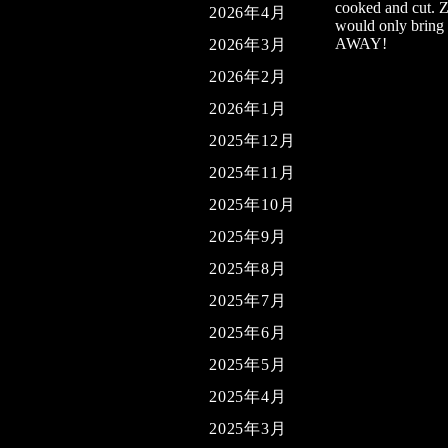
cooked and cut. Ze
2026年4月
would only bring
AWAY!
2026年3月
2026年2月
2026年1月
2025年12月
2025年11月
2025年10月
2025年9月
2025年8月
2025年7月
2025年6月
2025年5月
2025年4月
2025年3月