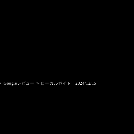
>
Googleレビュー
>
ローカルガイド 2024/12/15