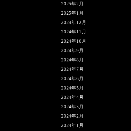
2025年2月
2025年1月
2024年12月
2024年11月
2024年10月
2024年9月
2024年8月
2024年7月
2024年6月
2024年5月
2024年4月
2024年3月
2024年2月
2024年1月