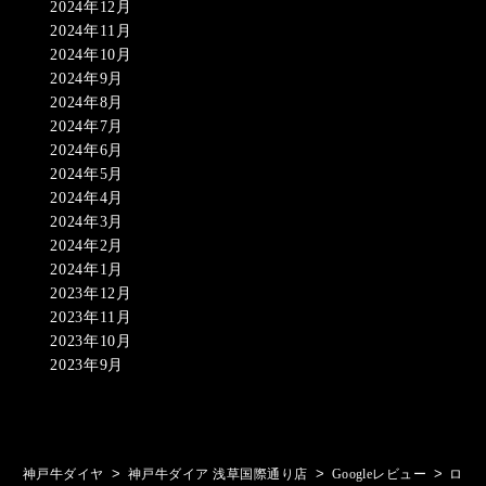
2024年12月
2024年11月
2024年10月
2024年9月
2024年8月
2024年7月
2024年6月
2024年5月
2024年4月
2024年3月
2024年2月
2024年1月
2023年12月
2023年11月
2023年10月
2023年9月
>
>
>
神戸牛ダイヤ
神戸牛ダイア 浅草国際通り店
Googleレビュー
ロ