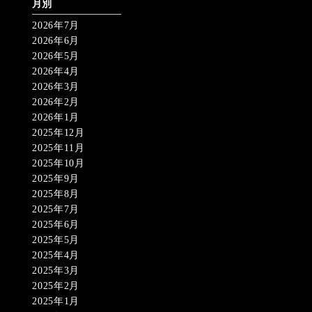
月別
2026年7月
2026年6月
2026年5月
2026年4月
2026年3月
2026年2月
2026年1月
2025年12月
2025年11月
2025年10月
2025年9月
2025年8月
2025年7月
2025年6月
2025年5月
2025年4月
2025年3月
2025年2月
2025年1月