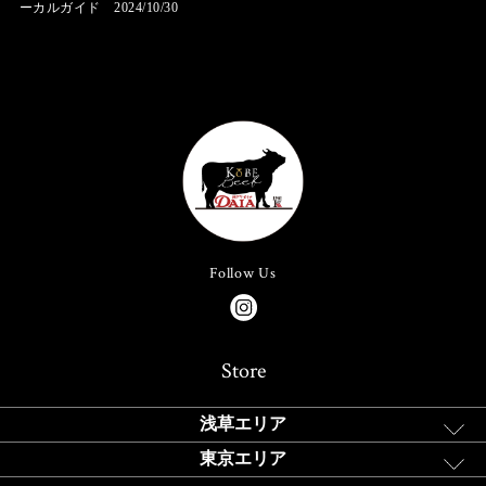
ーカルガイド 2024/10/30
Follow Us
Store
浅草エリア
東京エリア