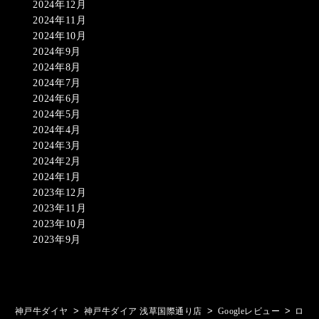
2024年12月
2024年11月
2024年10月
2024年9月
2024年8月
2024年7月
2024年6月
2024年5月
2024年4月
2024年3月
2024年2月
2024年1月
2023年12月
2023年11月
2023年10月
2023年9月
>
>
>
神戸牛ダイヤ
神戸牛ダイア 浅草国際通り店
Googleレビュー
ロ