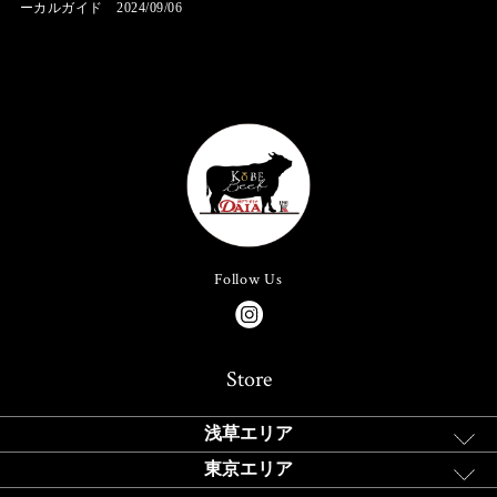
ーカルガイド 2024/09/06
Follow Us
Store
浅草エリア
東京エリア