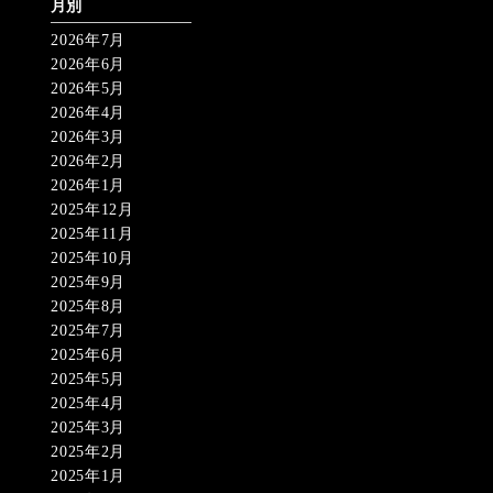
月別
2026年7月
2026年6月
2026年5月
2026年4月
2026年3月
2026年2月
2026年1月
2025年12月
2025年11月
2025年10月
2025年9月
2025年8月
2025年7月
2025年6月
2025年5月
2025年4月
2025年3月
2025年2月
2025年1月