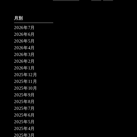
月別
2026年7月
2026年6月
2026年5月
2026年4月
2026年3月
2026年2月
2026年1月
2025年12月
2025年11月
2025年10月
2025年9月
2025年8月
2025年7月
2025年6月
2025年5月
2025年4月
2025年3月