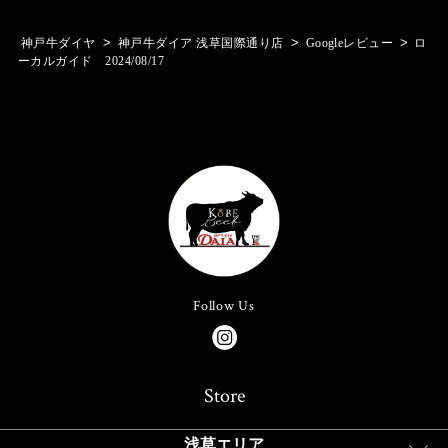
>
>
>
神戸牛ダイヤ
神戸牛ダイア 浅草国際通り店
Googleレビュー
ロ
ーカルガイド 2024/08/17
Follow Us
Store
浅草エリア