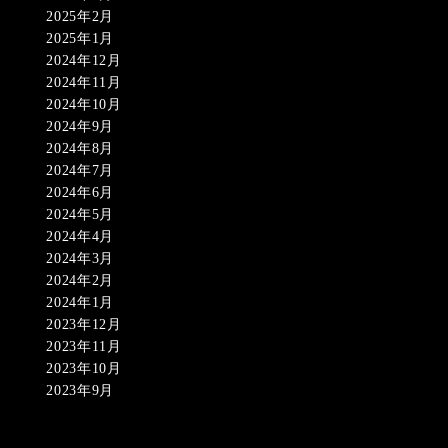
2025年2月
2025年1月
2024年12月
2024年11月
2024年10月
2024年9月
2024年8月
2024年7月
2024年6月
2024年5月
2024年4月
2024年3月
2024年2月
2024年1月
2023年12月
2023年11月
2023年10月
2023年9月