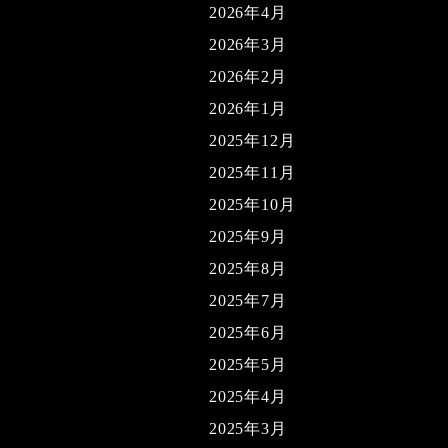
2026年4月
2026年3月
2026年2月
2026年1月
2025年12月
2025年11月
2025年10月
2025年9月
2025年8月
2025年7月
2025年6月
2025年5月
2025年4月
2025年3月