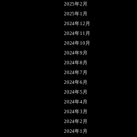
2025年2月
2025年1月
2024年12月
2024年11月
2024年10月
2024年9月
2024年8月
2024年7月
2024年6月
2024年5月
2024年4月
2024年3月
2024年2月
2024年1月