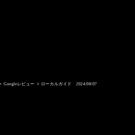
>
Googleレビュー
>
ローカルガイド 2024/08/07