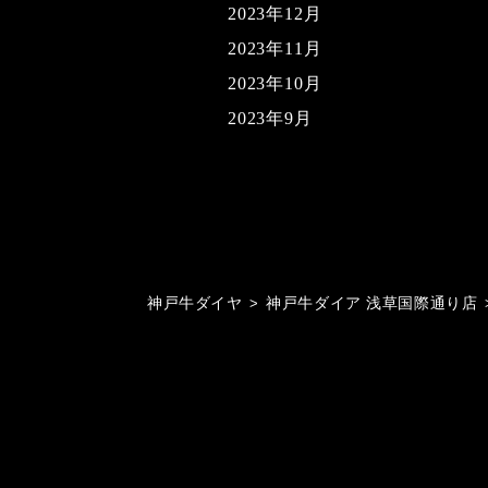
2023年12月
2023年11月
2023年10月
2023年9月
神戸牛ダイヤ
>
神戸牛ダイア 浅草国際通り店