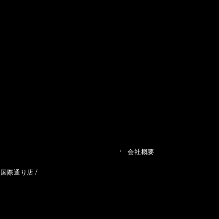
会社概要
草国際通り店