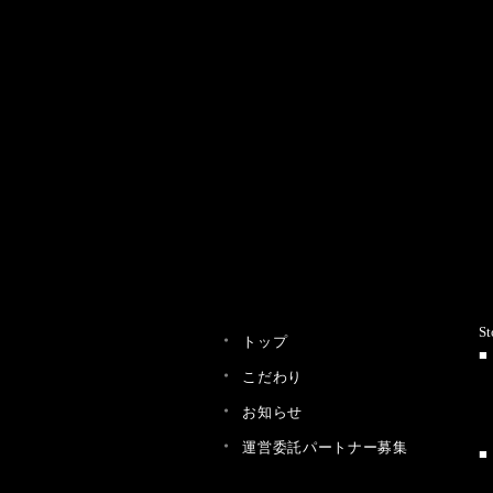
St
トップ
こだわり
お知らせ
運営委託パートナー募集