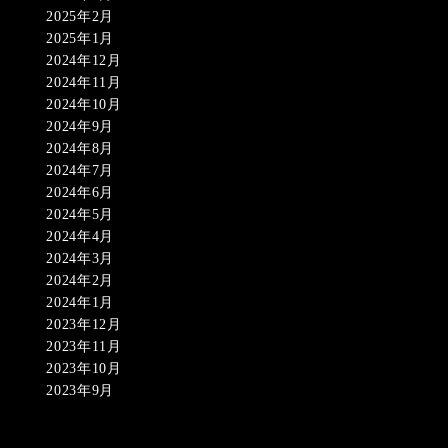
2025年2月
2025年1月
2024年12月
2024年11月
2024年10月
2024年9月
2024年8月
2024年7月
2024年6月
2024年5月
2024年4月
2024年3月
2024年2月
2024年1月
2023年12月
2023年11月
2023年10月
2023年9月