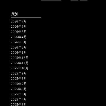
月別
2026年7月
2026年6月
2026年5月
2026年4月
2026年3月
2026年2月
2026年1月
2025年12月
2025年11月
2025年10月
2025年9月
2025年8月
2025年7月
2025年6月
2025年5月
2025年4月
2025年3月