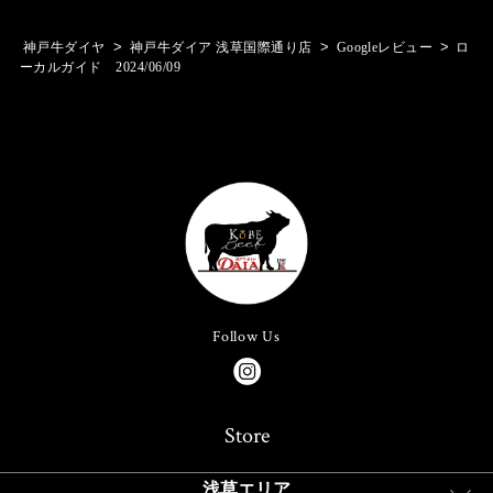
>
>
>
神戸牛ダイヤ
神戸牛ダイア 浅草国際通り店
Googleレビュー
ロ
ーカルガイド 2024/06/09
Follow Us
Store
浅草エリア