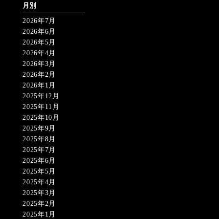
月別
2026年7月
2026年6月
2026年5月
2026年4月
2026年3月
2026年2月
2026年1月
2025年12月
2025年11月
2025年10月
2025年9月
2025年8月
2025年7月
2025年6月
2025年5月
2025年4月
2025年3月
2025年2月
2025年1月