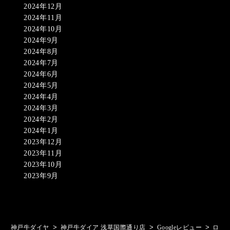
2024年12月
2024年11月
2024年10月
2024年9月
2024年8月
2024年7月
2024年6月
2024年5月
2024年4月
2024年3月
2024年2月
2024年1月
2023年12月
2023年11月
2023年10月
2023年9月
>
>
>
神戸牛ダイヤ
神戸牛ダイア 浅草国際通り店
Googleレビュー
ロ