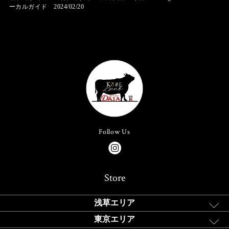
ーカルガイド 2024/02/20
Follow Us
Store
浅草エリア
東京エリア