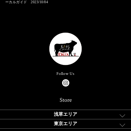
ーカルガイド 2023/10/04
Follow Us
Store
浅草エリア
東京エリア