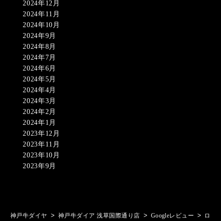
2024年12月
2024年11月
2024年10月
2024年9月
2024年8月
2024年7月
2024年6月
2024年5月
2024年4月
2024年3月
2024年2月
2024年1月
2023年12月
2023年11月
2023年10月
2023年9月
>
>
>
神戸牛ダイヤ
神戸牛ダイア 浅草国際通り店
Googleレビュー
ロ