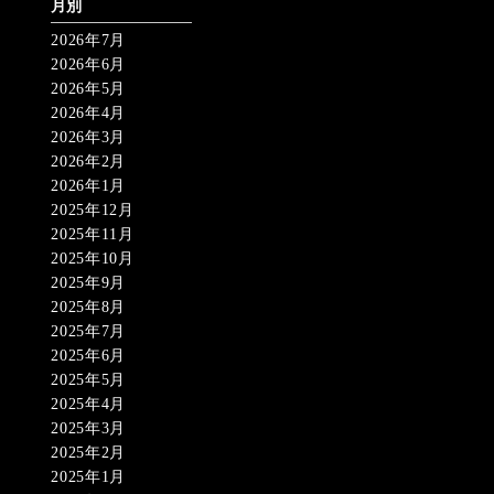
月別
2026年7月
2026年6月
2026年5月
2026年4月
2026年3月
2026年2月
2026年1月
2025年12月
2025年11月
2025年10月
2025年9月
2025年8月
2025年7月
2025年6月
2025年5月
2025年4月
2025年3月
2025年2月
2025年1月