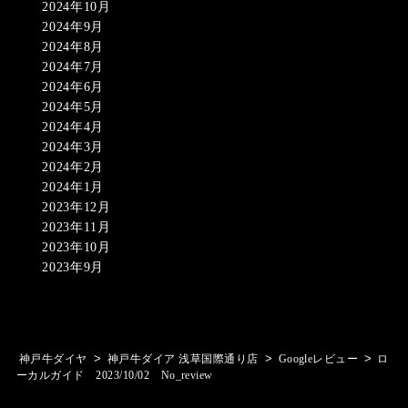
2024年10月
2024年9月
2024年8月
2024年7月
2024年6月
2024年5月
2024年4月
2024年3月
2024年2月
2024年1月
2023年12月
2023年11月
2023年10月
2023年9月
>
>
>
神戸牛ダイヤ
神戸牛ダイア 浅草国際通り店
Googleレビュー
ロ
ーカルガイド 2023/10/02 No_review