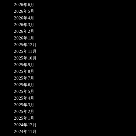
2026年6月
2026年5月
2026年4月
2026年3月
2026年2月
2026年1月
2025年12月
2025年11月
2025年10月
2025年9月
2025年8月
2025年7月
2025年6月
2025年5月
2025年4月
2025年3月
2025年2月
2025年1月
2024年12月
2024年11月