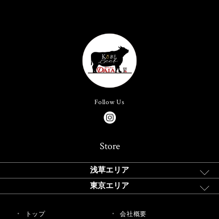
Follow Us
Store
浅草エリア
東京エリア
トップ
会社概要