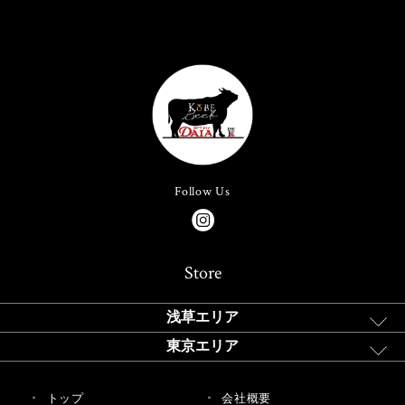
Follow Us
Store
浅草エリア
東京エリア
トップ
会社概要