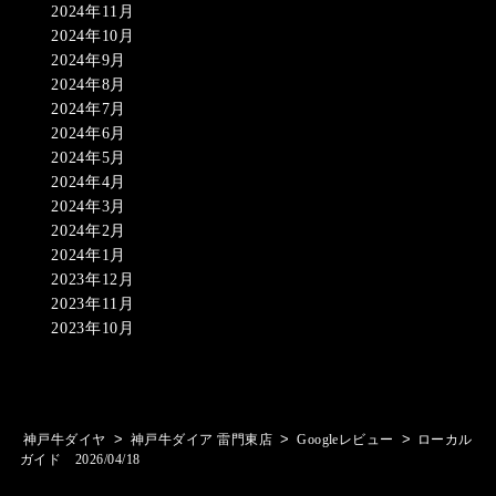
2024年11月
2024年10月
2024年9月
2024年8月
2024年7月
2024年6月
2024年5月
2024年4月
2024年3月
2024年2月
2024年1月
2023年12月
2023年11月
2023年10月
>
>
>
神戸牛ダイヤ
神戸牛ダイア 雷門東店
Googleレビュー
ローカル
ガイド 2026/04/18