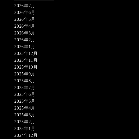
2026年7月
2026年6月
2026年5月
2026年4月
2026年3月
2026年2月
2026年1月
2025年12月
2025年11月
2025年10月
2025年9月
2025年8月
2025年7月
2025年6月
2025年5月
2025年4月
2025年3月
2025年2月
2025年1月
2024年12月