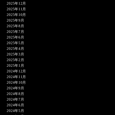
2025年12月
2025年11月
2025年10月
2025年9月
2025年8月
2025年7月
2025年6月
2025年5月
2025年4月
2025年3月
2025年2月
2025年1月
2024年12月
2024年11月
2024年10月
2024年9月
2024年8月
2024年7月
2024年6月
2024年5月