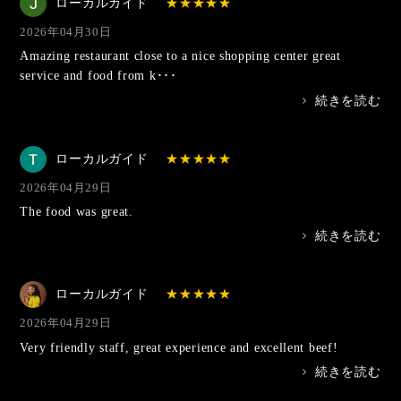
ローカルガイド
2026年04月30日
Amazing restaurant close to a nice shopping center great
service and food from k･･･
>
続きを読む
ローカルガイド
2026年04月29日
The food was great.
>
続きを読む
ローカルガイド
2026年04月29日
Very friendly staff, great experience and excellent beef!
>
続きを読む