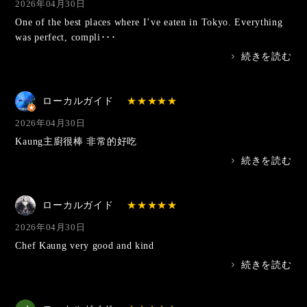
2026年04月30日
One of the best places where I’ve eaten in Tokyo. Everything
was perfect, compli･･･
>
続きを読む
ローカルガイド
2026年04月30日
Kaung主廚很棒 非常的好吃
>
続きを読む
ローカルガイド
2026年04月30日
Chef Kaung very good and kind
>
続きを読む