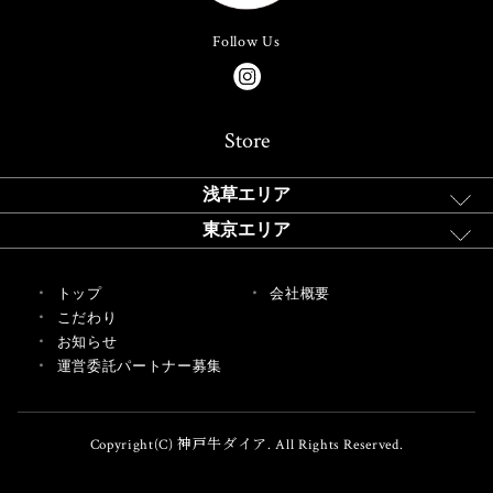
Follow Us
Store
浅草エリア
東京エリア
トップ
会社概要
こだわり
お知らせ
運営委託パートナー募集
Copyright(C) 神戸牛ダイア. All Rights Reserved.