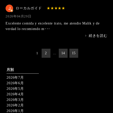
ローカルガイド
2026年04月29日
Excelente comida y excelente trato, me atendio Malik y de
verdad lo recomiendo m･･･
>
続きを読む
投
1
2
…
14
15
稿
の
ペ
ー
月別
ジ
2026年7月
送
り
2026年6月
2026年5月
2026年4月
2026年3月
2026年2月
2026年1月