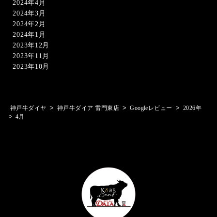
2024年4月
2024年3月
2024年2月
2024年1月
2023年12月
2023年11月
2023年10月
>
>
>
神戸牛ダイヤ
神戸牛ダイア 雷門東店
Googleレビュー
2026年
>
4月