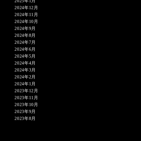
2025年1月
2024年12月
2024年11月
2024年10月
2024年9月
2024年8月
2024年7月
2024年6月
2024年5月
2024年4月
2024年3月
2024年2月
2024年1月
2023年12月
2023年11月
2023年10月
2023年9月
2023年8月