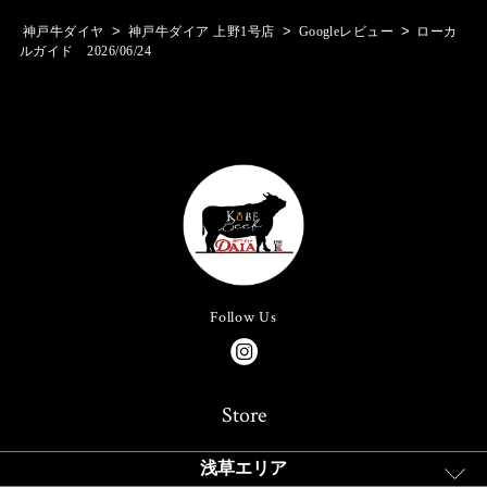
>
>
>
神戸牛ダイヤ
神戸牛ダイア 上野1号店
Googleレビュー
ローカ
ルガイド 2026/06/24
Follow Us
Store
浅草エリア