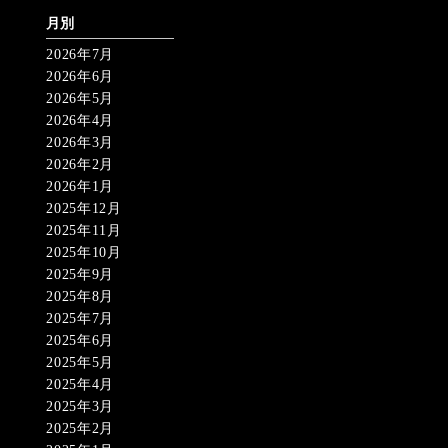
月別
2026年7月
2026年6月
2026年5月
2026年4月
2026年3月
2026年2月
2026年1月
2025年12月
2025年11月
2025年10月
2025年9月
2025年8月
2025年7月
2025年6月
2025年5月
2025年4月
2025年3月
2025年2月