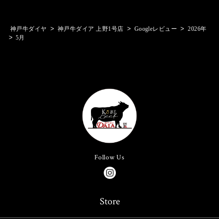
>
>
>
神戸牛ダイヤ
神戸牛ダイア 上野1号店
Googleレビュー
2026年
>
5月
Follow Us
Store