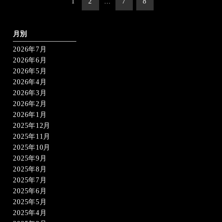
1
2
…
7
8
稿
の
ペ
ー
月別
ジ
2026年7月
送
り
2026年6月
2026年5月
2026年4月
2026年3月
2026年2月
2026年1月
2025年12月
2025年11月
2025年10月
2025年9月
2025年8月
2025年7月
2025年6月
2025年5月
2025年4月