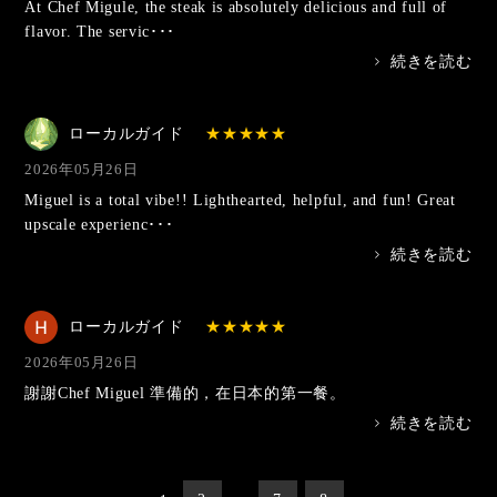
At Chef Migule, the steak is absolutely delicious and full of
flavor. The servic･･･
>
続きを読む
ローカルガイド
2026年05月26日
Miguel is a total vibe!! Lighthearted, helpful, and fun! Great
upscale experienc･･･
>
続きを読む
ローカルガイド
2026年05月26日
謝謝Chef Miguel 準備的，在日本的第一餐。
>
続きを読む
投