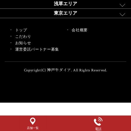
浅草エリア
東京エリア
トップ
会社概要
こだわり
お知らせ
運営委託パートナー募集
Copyright(C) 神戸牛ダイア. All Rights Reserved.