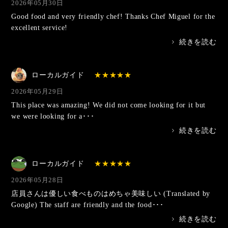
2026年05月30日
Good food and very friendly chef! Thanks Chef Miguel for the
excellent service!
>
続きを読む
ローカルガイド
2026年05月29日
This place was amazing! We did not come looking for it but
we were looking for a･･･
>
続きを読む
ローカルガイド
2026年05月28日
店員さんは優しい食べものはめちゃ美味しい (Translated by
Google) The staff are friendly and the food･･･
>
続きを読む