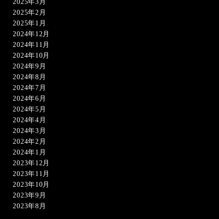
2025年3月
2025年2月
2025年1月
2024年12月
2024年11月
2024年10月
2024年9月
2024年8月
2024年7月
2024年6月
2024年5月
2024年4月
2024年3月
2024年2月
2024年1月
2023年12月
2023年11月
2023年10月
2023年9月
2023年8月