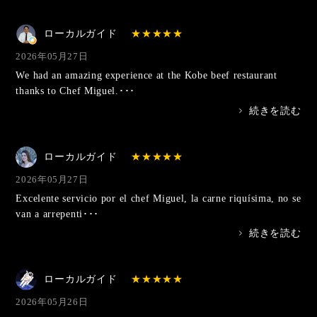
ローカルガイド
2026年05月27日
We had an amazing experience at the Kobe beef restaurant
thanks to Chef Miguel.･･･
>
続きを読む
ローカルガイド
2026年05月27日
Excelente servicio por el chef Miguel, la carne riquísima, no se
van a arrepenti･･･
>
続きを読む
ローカルガイド
2026年05月26日