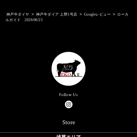
>
>
>
神戸牛ダイヤ
神戸牛ダイア 上野1号店
Googleレビュー
ローカ
ルガイド 2026/06/23
Follow Us
Store