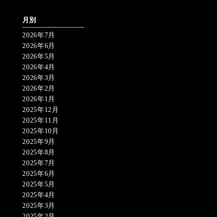
月別
2026年7月
2026年6月
2026年5月
2026年4月
2026年3月
2026年2月
2026年1月
2025年12月
2025年11月
2025年10月
2025年9月
2025年8月
2025年7月
2025年6月
2025年5月
2025年4月
2025年3月
2025年2月