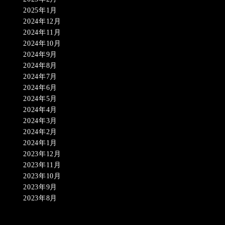
2025年1月
2024年12月
2024年11月
2024年10月
2024年9月
2024年8月
2024年7月
2024年6月
2024年5月
2024年4月
2024年3月
2024年2月
2024年1月
2023年12月
2023年11月
2023年10月
2023年9月
2023年8月