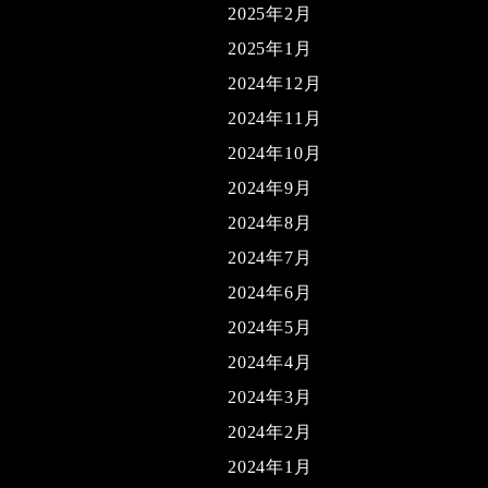
2025年2月
2025年1月
2024年12月
2024年11月
2024年10月
2024年9月
2024年8月
2024年7月
2024年6月
2024年5月
2024年4月
2024年3月
2024年2月
2024年1月