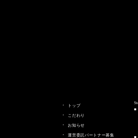
St
トップ
こだわり
お知らせ
運営委託パートナー募集