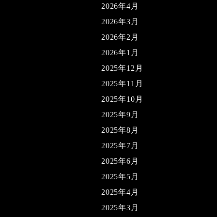
2026年4月
2026年3月
2026年2月
2026年1月
2025年12月
2025年11月
2025年10月
2025年9月
2025年8月
2025年7月
2025年6月
2025年5月
2025年4月
2025年3月