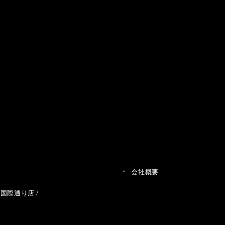
会社概要
草国際通り店