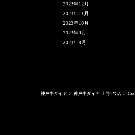
2023年12月
2023年11月
2023年10月
2023年9月
2023年8月
神戸牛ダイヤ
>
神戸牛ダイア 上野1号店
>
Go