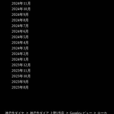
2024年11月
2024年10月
2024年9月
2024年8月
2024年7月
2024年6月
2024年5月
2024年4月
2024年3月
2024年2月
2024年1月
2023年12月
2023年11月
2023年10月
2023年9月
2023年8月
>
>
>
神戸牛ダイヤ
神戸牛ダイア 上野1号店
Googleレビュー
ローカ