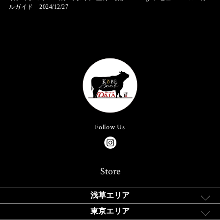
ルガイド 2024/12/27
Follow Us
Store
浅草エリア
東京エリア