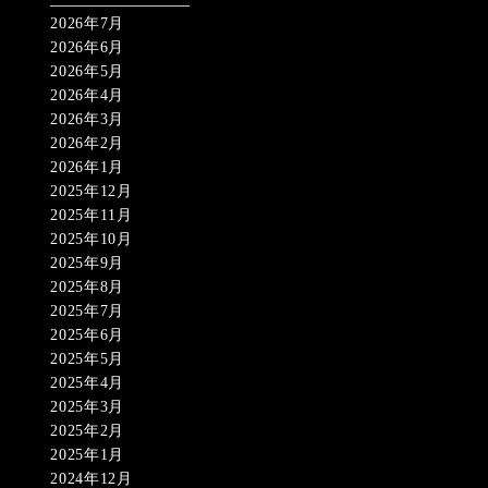
2026年7月
2026年6月
2026年5月
2026年4月
2026年3月
2026年2月
2026年1月
2025年12月
2025年11月
2025年10月
2025年9月
2025年8月
2025年7月
2025年6月
2025年5月
2025年4月
2025年3月
2025年2月
2025年1月
2024年12月