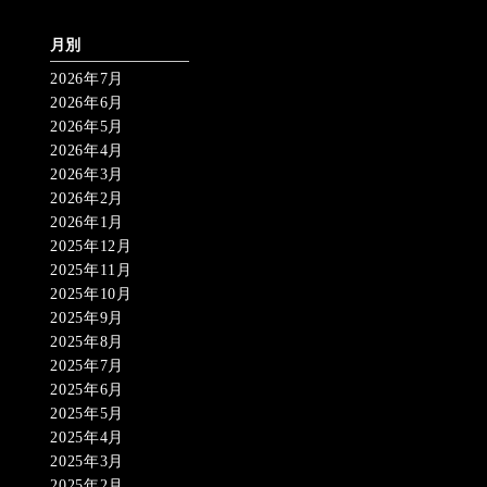
月別
2026年7月
2026年6月
2026年5月
2026年4月
2026年3月
2026年2月
2026年1月
2025年12月
2025年11月
2025年10月
2025年9月
2025年8月
2025年7月
2025年6月
2025年5月
2025年4月
2025年3月
2025年2月