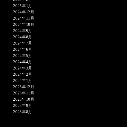
2025年1月
2024年12月
2024年11月
2024年10月
2024年9月
2024年8月
2024年7月
2024年6月
2024年5月
2024年4月
2024年3月
2024年2月
2024年1月
2023年12月
2023年11月
2023年10月
2023年9月
2023年8月