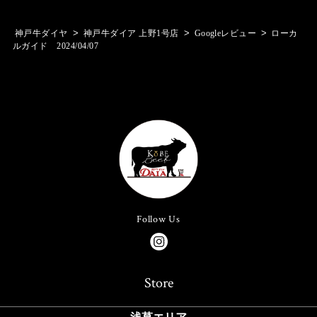
>
>
>
神戸牛ダイヤ
神戸牛ダイア 上野1号店
Googleレビュー
ローカ
ルガイド 2024/04/07
Follow Us
Store