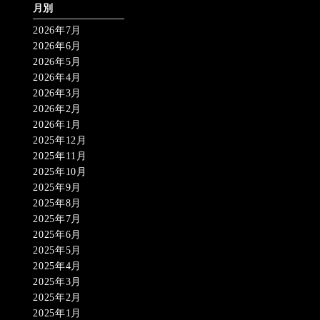
月別
2026年7月
2026年6月
2026年5月
2026年4月
2026年3月
2026年2月
2026年1月
2025年12月
2025年11月
2025年10月
2025年9月
2025年8月
2025年7月
2025年6月
2025年5月
2025年4月
2025年3月
2025年2月
2025年1月