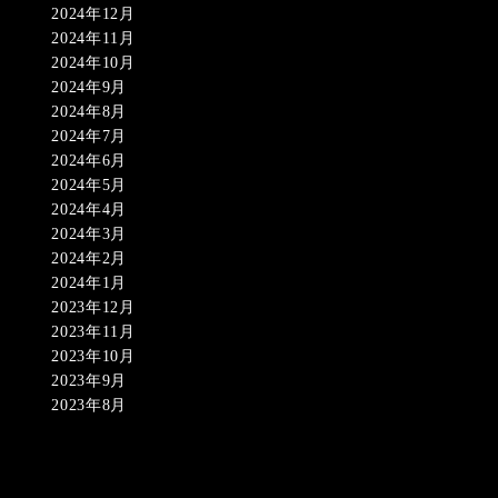
2024年12月
2024年11月
2024年10月
2024年9月
2024年8月
2024年7月
2024年6月
2024年5月
2024年4月
2024年3月
2024年2月
2024年1月
2023年12月
2023年11月
2023年10月
2023年9月
2023年8月