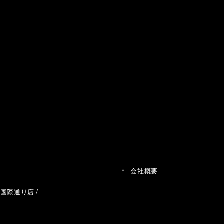
会社概要
草国際通り店