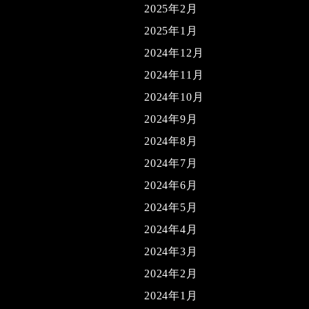
2025年2月
2025年1月
2024年12月
2024年11月
2024年10月
2024年9月
2024年8月
2024年7月
2024年6月
2024年5月
2024年4月
2024年3月
2024年2月
2024年1月