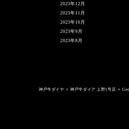
2023年12月
2023年11月
2023年10月
2023年9月
2023年8月
神戸牛ダイヤ
>
神戸牛ダイア 上野1号店
>
Go