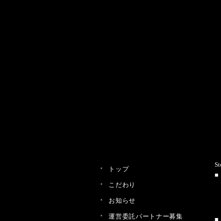
St
トップ
こだわり
お知らせ
運営委託パートナー募集