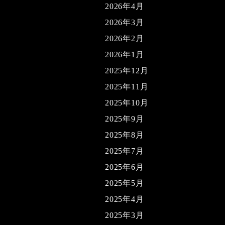
2026年4月
2026年3月
2026年2月
2026年1月
2025年12月
2025年11月
2025年10月
2025年9月
2025年8月
2025年7月
2025年6月
2025年5月
2025年4月
2025年3月