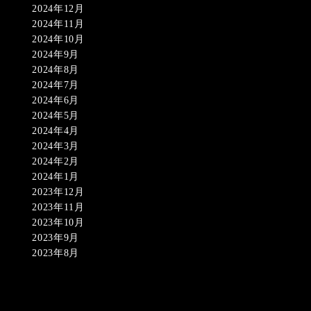
2024年12月
2024年11月
2024年10月
2024年9月
2024年8月
2024年7月
2024年6月
2024年5月
2024年4月
2024年3月
2024年2月
2024年1月
2023年12月
2023年11月
2023年10月
2023年9月
2023年8月