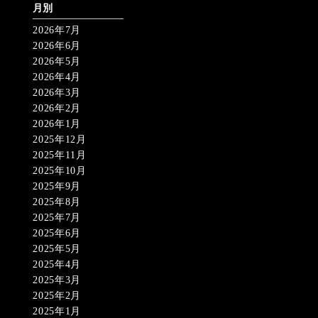
月別
2026年7月
2026年6月
2026年5月
2026年4月
2026年3月
2026年2月
2026年1月
2025年12月
2025年11月
2025年10月
2025年9月
2025年8月
2025年7月
2025年6月
2025年5月
2025年4月
2025年3月
2025年2月
2025年1月