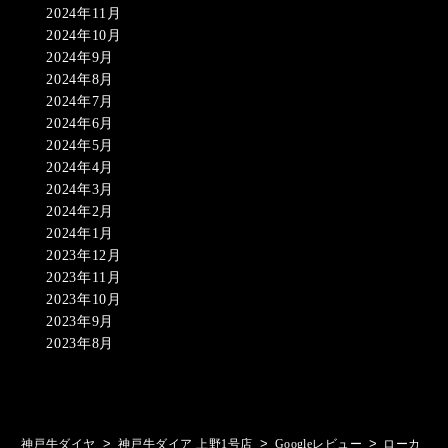
2024年11月
2024年10月
2024年9月
2024年8月
2024年7月
2024年6月
2024年5月
2024年4月
2024年3月
2024年2月
2024年1月
2023年12月
2023年11月
2023年10月
2023年9月
2023年8月
>
>
>
神戸牛ダイヤ
神戸牛ダイア 上野1号店
Googleレビュー
ローカ