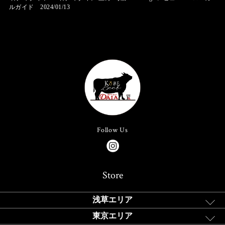
ルガイド 2024/01/13
Follow Us
Store
浅草エリア
東京エリア