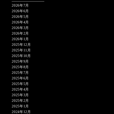
2026年7月
2026年6月
2026年5月
2026年4月
2026年3月
2026年2月
2026年1月
2025年12月
2025年11月
2025年10月
2025年9月
2025年8月
2025年7月
2025年6月
2025年5月
2025年4月
2025年3月
2025年2月
2025年1月
2024年12月