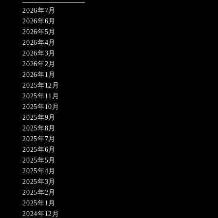
2026年7月
2026年6月
2026年5月
2026年4月
2026年3月
2026年2月
2026年1月
2025年12月
2025年11月
2025年10月
2025年9月
2025年8月
2025年7月
2025年6月
2025年5月
2025年4月
2025年3月
2025年2月
2025年1月
2024年12月