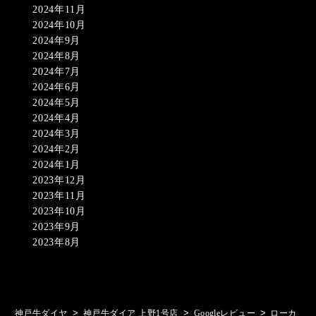
2024年11月
2024年10月
2024年9月
2024年8月
2024年7月
2024年6月
2024年5月
2024年4月
2024年3月
2024年2月
2024年1月
2023年12月
2023年11月
2023年10月
2023年9月
2023年8月
>
>
>
神戸牛ダイヤ
神戸牛ダイア 上野1号店
Googleレビュー
ローカ