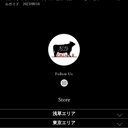
ルガイド 2023/09/16
Follow Us
Store
浅草エリア
東京エリア