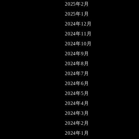
2025年2月
2025年1月
2024年12月
2024年11月
2024年10月
2024年9月
2024年8月
2024年7月
2024年6月
2024年5月
2024年4月
2024年3月
2024年2月
2024年1月