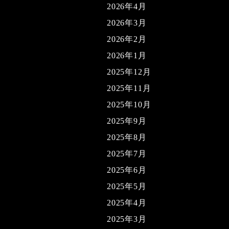
2026年4月
2026年3月
2026年2月
2026年1月
2025年12月
2025年11月
2025年10月
2025年9月
2025年8月
2025年7月
2025年6月
2025年5月
2025年4月
2025年3月