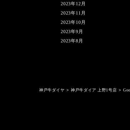
2023年12月
2023年11月
2023年10月
2023年9月
2023年8月
神戸牛ダイヤ
>
神戸牛ダイア 上野1号店
>
Go