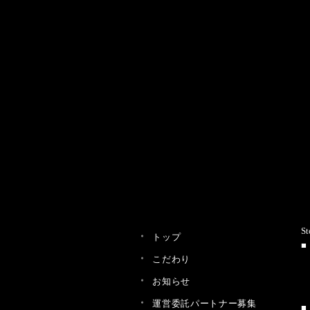
St
トップ
こだわり
お知らせ
運営委託パートナー募集