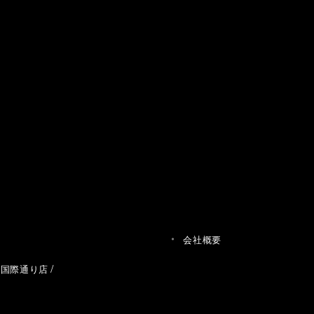
会社概要
草国際通り店