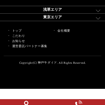
浅草エリア
東京エリア
トップ
会社概要
こだわり
お知らせ
運営委託パートナー募集
Copyright(C) 神戸牛ダイア. All Rights Reserved.