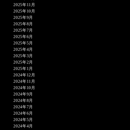
2025年11月
2025年10月
2025年9月
2025年8月
2025年7月
2025年6月
2025年5月
2025年4月
2025年3月
2025年2月
2025年1月
2024年12月
2024年11月
2024年10月
2024年9月
2024年8月
2024年7月
2024年6月
2024年5月
2024年4月