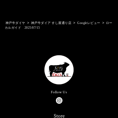
>
>
>
神戸牛ダイヤ
神戸牛ダイア すし屋通り店
Googleレビュー
ロー
カルガイド 2025/07/15
Follow Us
Store