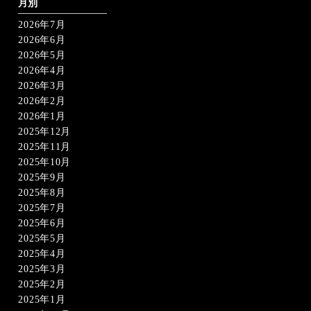
ー
月別
ジ
2026年7月
送
り
2026年6月
2026年5月
2026年4月
2026年3月
2026年2月
2026年1月
2025年12月
2025年11月
2025年10月
2025年9月
2025年8月
2025年7月
2025年6月
2025年5月
2025年4月
2025年3月
2025年2月
2025年1月