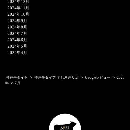
2024年12月
2024年11月
2024年10月
2024年9月
2024年8月
2024年7月
2024年6月
2024年5月
2024年4月
>
>
>
神戸牛ダイヤ
神戸牛ダイア すし屋通り店
Googleレビュー
2025
>
年
7月