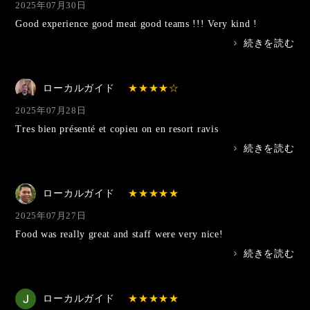
2025年07月30日
Good experience good meat good teams !!! Very kind !
>
続きを読む
ローカルガイド
2025年07月28日
Tres bien présenté et copieu on en resort ravis
>
続きを読む
ローカルガイド
2025年07月27日
Food was really great and staff were very nice!
>
続きを読む
ローカルガイド