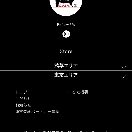
Follow Us
Store
浅草エリア
東京エリア
トップ
会社概要
こだわり
お知らせ
運営委託パートナー募集