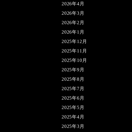
2026年4月
2026年3月
2026年2月
2026年1月
2025年12月
2025年11月
2025年10月
2025年9月
2025年8月
2025年7月
2025年6月
2025年5月
2025年4月
2025年3月