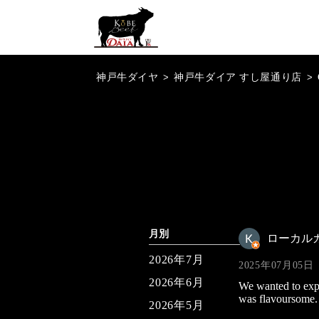
神戸牛ダイヤ
>
神戸牛ダイア すし屋通り店
>
月別
ローカル
2026年7月
2025年07月05日
2026年6月
We wanted to expe
was flavoursome. 
2026年5月