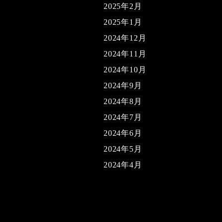
2025年2月
2025年1月
2024年12月
2024年11月
2024年10月
2024年9月
2024年8月
2024年7月
2024年6月
2024年5月
2024年4月