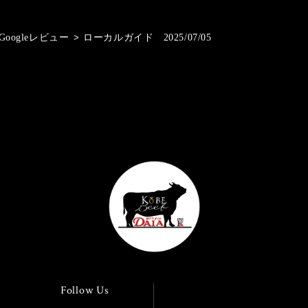
Googleレビュー
>
ローカルガイド 2025/07/05
Follow Us