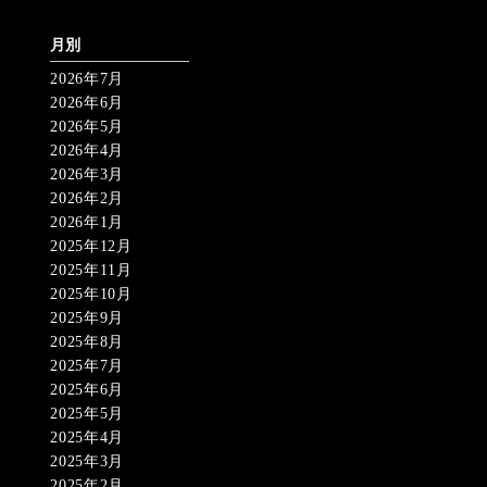
月別
2026年7月
2026年6月
2026年5月
2026年4月
2026年3月
2026年2月
2026年1月
2025年12月
2025年11月
2025年10月
2025年9月
2025年8月
2025年7月
2025年6月
2025年5月
2025年4月
2025年3月
2025年2月