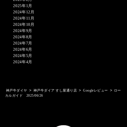
2025年1月
2024年12月
2024年11月
2024年10月
2024年9月
2024年8月
2024年7月
2024年6月
2024年5月
2024年4月
>
>
>
神戸牛ダイヤ
神戸牛ダイア すし屋通り店
Googleレビュー
ロー
カルガイド 2025/06/26