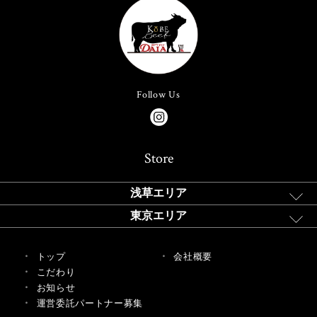
Follow Us
Store
浅草エリア
東京エリア
トップ
会社概要
こだわり
お知らせ
運営委託パートナー募集