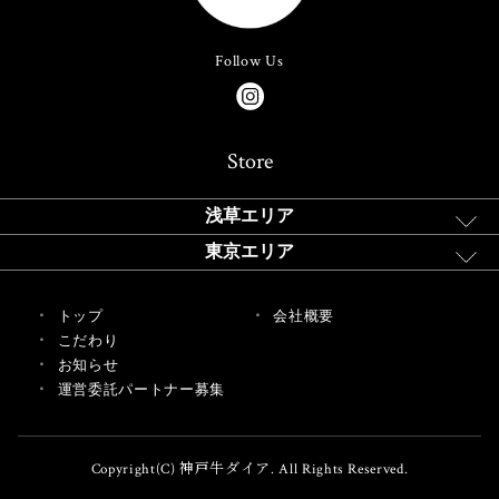
Follow Us
Store
浅草エリア
東京エリア
トップ
会社概要
こだわり
お知らせ
運営委託パートナー募集
Copyright(C) 神戸牛ダイア. All Rights Reserved.