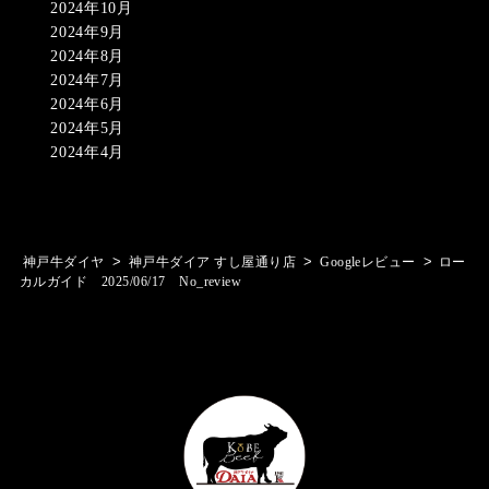
2024年10月
2024年9月
2024年8月
2024年7月
2024年6月
2024年5月
2024年4月
>
>
>
神戸牛ダイヤ
神戸牛ダイア すし屋通り店
Googleレビュー
ロー
カルガイド 2025/06/17 No_review