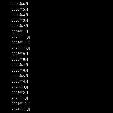
2026年6月
2026年5月
2026年4月
2026年3月
2026年2月
2026年1月
2025年12月
2025年11月
2025年10月
2025年9月
2025年8月
2025年7月
2025年6月
2025年5月
2025年4月
2025年3月
2025年2月
2025年1月
2024年12月
2024年11月