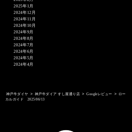
2025年1月
2024年12月
2024年11月
2024年10月
2024年9月
2024年8月
2024年7月
2024年6月
2024年5月
2024年4月
>
>
>
神戸牛ダイヤ
神戸牛ダイア すし屋通り店
Googleレビュー
ロー
カルガイド 2025/06/13