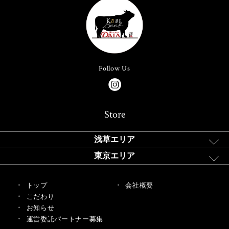
Follow Us
Store
浅草エリア
東京エリア
トップ
会社概要
こだわり
お知らせ
運営委託パートナー募集