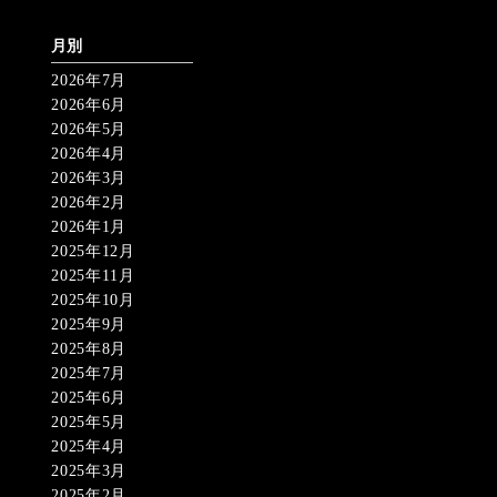
月別
2026年7月
2026年6月
2026年5月
2026年4月
2026年3月
2026年2月
2026年1月
2025年12月
2025年11月
2025年10月
2025年9月
2025年8月
2025年7月
2025年6月
2025年5月
2025年4月
2025年3月
2025年2月