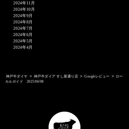
2024年11月
2024年10月
2024年9月
2024年8月
2024年7月
2024年6月
2024年5月
2024年4月
>
>
>
神戸牛ダイヤ
神戸牛ダイア すし屋通り店
Googleレビュー
ロー
カルガイド 2025/06/08