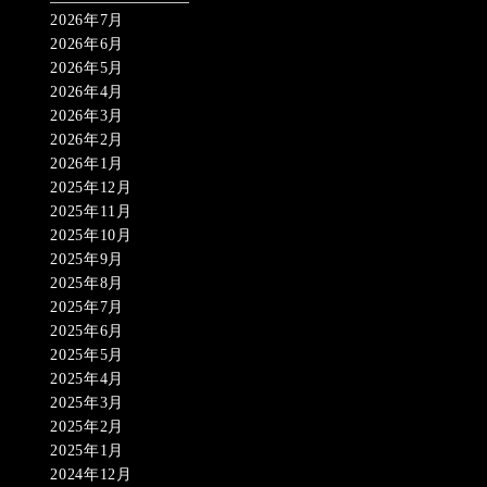
2026年7月
2026年6月
2026年5月
2026年4月
2026年3月
2026年2月
2026年1月
2025年12月
2025年11月
2025年10月
2025年9月
2025年8月
2025年7月
2025年6月
2025年5月
2025年4月
2025年3月
2025年2月
2025年1月
2024年12月