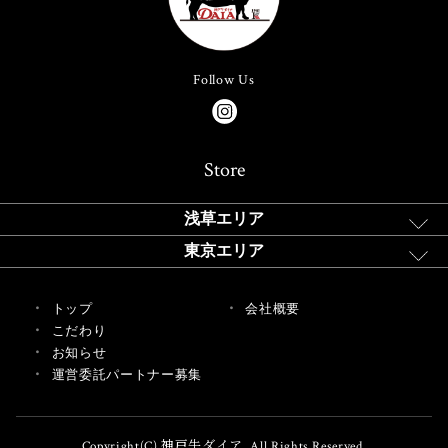
Follow Us
Store
浅草エリア
東京エリア
トップ
会社概要
こだわり
お知らせ
運営委託パートナー募集
Copyright(C) 神戸牛ダイア. All Rights Reserved.