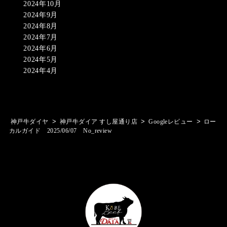
2024年10月
2024年9月
2024年8月
2024年7月
2024年6月
2024年5月
2024年4月
>
>
>
神戸牛ダイヤ
神戸牛ダイア すし屋通り店
Googleレビュー
ロー
カルガイド 2025/06/07 No_review