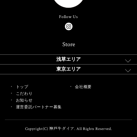
Follow Us
Store
浅草エリア
東京エリア
トップ
会社概要
こだわり
お知らせ
運営委託パートナー募集
Copyright(C) 神戸牛ダイア. All Rights Reserved.