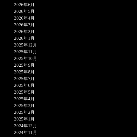
2026年6月
2026年5月
2026年4月
2026年3月
2026年2月
2026年1月
2025年12月
2025年11月
2025年10月
2025年9月
2025年8月
2025年7月
2025年6月
2025年5月
2025年4月
2025年3月
2025年2月
2025年1月
2024年12月
2024年11月