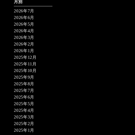
月別
2026年7月
2026年6月
2026年5月
2026年4月
2026年3月
2026年2月
2026年1月
2025年12月
2025年11月
2025年10月
2025年9月
2025年8月
2025年7月
2025年6月
2025年5月
2025年4月
2025年3月
2025年2月
2025年1月