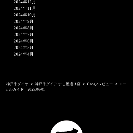
2024年12月
2024年11月
2024年10月
2024年9月
2024年8月
2024年7月
2024年6月
2024年5月
2024年4月
>
>
>
神戸牛ダイヤ
神戸牛ダイア すし屋通り店
Googleレビュー
ロー
カルガイド 2025/06/01