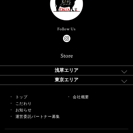
Follow Us
Store
浅草エリア
東京エリア
トップ
会社概要
こだわり
お知らせ
運営委託パートナー募集