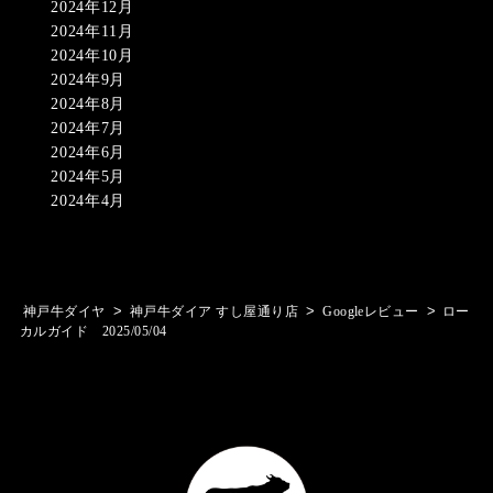
2024年12月
2024年11月
2024年10月
2024年9月
2024年8月
2024年7月
2024年6月
2024年5月
2024年4月
>
>
>
神戸牛ダイヤ
神戸牛ダイア すし屋通り店
Googleレビュー
ロー
カルガイド 2025/05/04