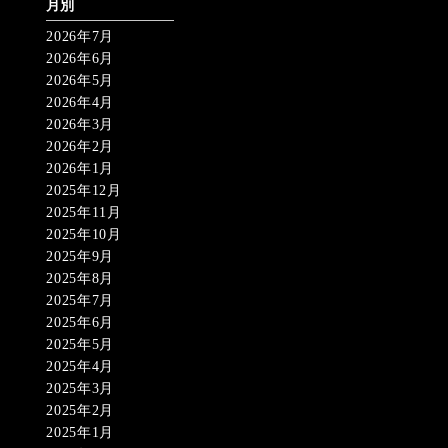
月別
2026年7月
2026年6月
2026年5月
2026年4月
2026年3月
2026年2月
2026年1月
2025年12月
2025年11月
2025年10月
2025年9月
2025年8月
2025年7月
2025年6月
2025年5月
2025年4月
2025年3月
2025年2月
2025年1月