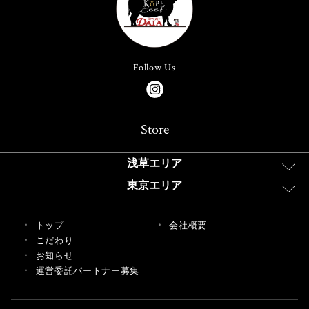
Follow Us
Store
浅草エリア
東京エリア
トップ
会社概要
こだわり
お知らせ
運営委託パートナー募集