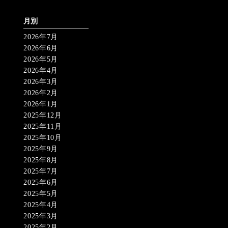
月別
2026年7月
2026年6月
2026年5月
2026年4月
2026年3月
2026年2月
2026年1月
2025年12月
2025年11月
2025年10月
2025年9月
2025年8月
2025年7月
2025年6月
2025年5月
2025年4月
2025年3月
2025年2月