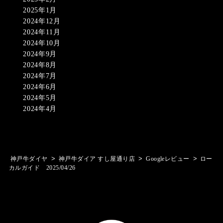
2025年1月
2024年12月
2024年11月
2024年10月
2024年9月
2024年8月
2024年7月
2024年6月
2024年5月
2024年4月
>
>
>
神戸牛ダイヤ
神戸牛ダイア すし屋通り店
Googleレビュー
ロー
カルガイド 2025/04/26