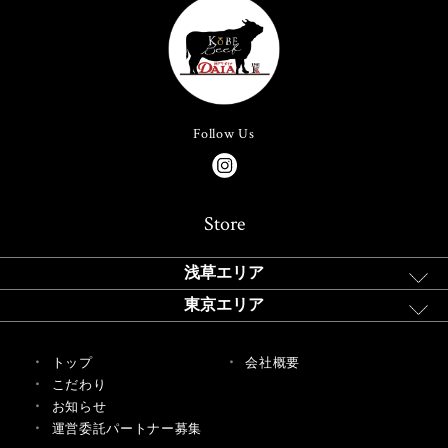
Follow Us
Store
浅草エリア
東京エリア
トップ
会社概要
こだわり
お知らせ
運営委託パートナー募集