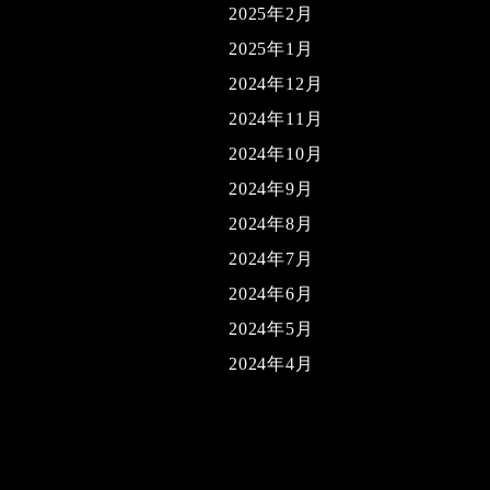
2025年2月
2025年1月
2024年12月
2024年11月
2024年10月
2024年9月
2024年8月
2024年7月
2024年6月
2024年5月
2024年4月