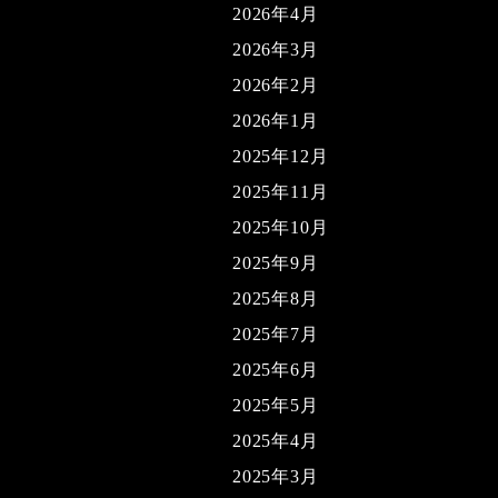
2026年4月
2026年3月
2026年2月
2026年1月
2025年12月
2025年11月
2025年10月
2025年9月
2025年8月
2025年7月
2025年6月
2025年5月
2025年4月
2025年3月