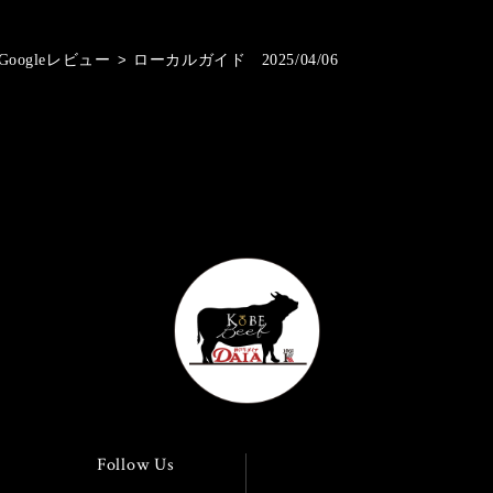
Googleレビュー
>
ローカルガイド 2025/04/06
Follow Us